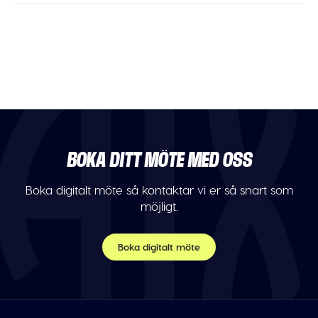
BOKA DITT MÖTE MED OSS
Boka digitalt möte så kontaktar vi er så snart som
möjligt.
Boka digitalt möte