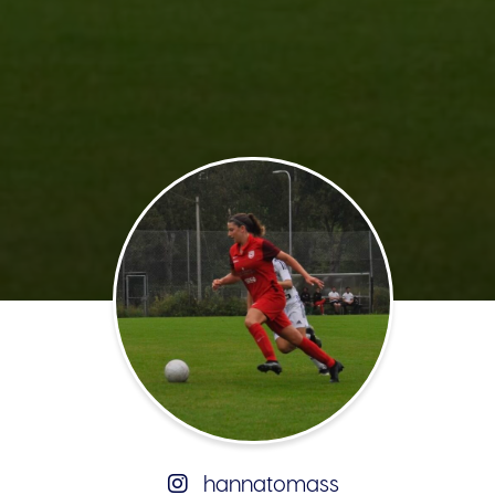
hannatomass