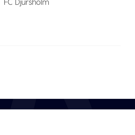
FC Djursholm