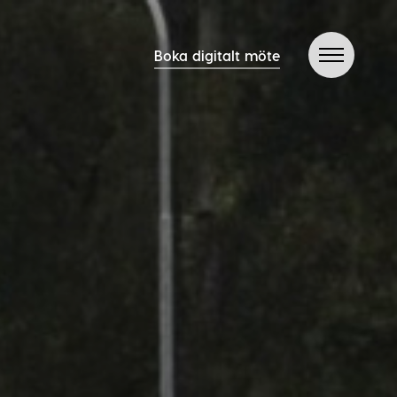
Boka digitalt möte