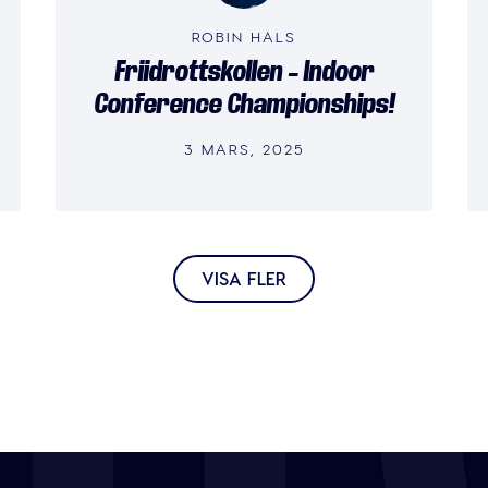
ROBIN HALS
Friidrottskollen – Indoor
Conference Championships!
3 MARS, 2025
VISA FLER