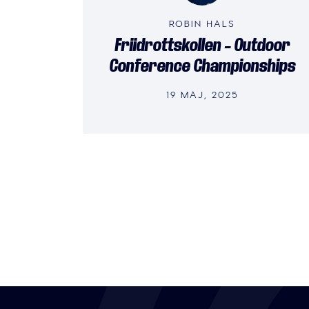
ROBIN HALS
Friidrottskollen – Outdoor
Conference Championships
19 MAJ, 2025