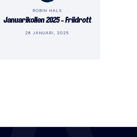
ROBIN HALS
Januarikollen 2025 – Friidrott
28 JANUARI, 2025