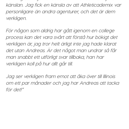
känslan. Jag fick en känsla av att Athleticademix var
personligare än andra agenturer, och det är dem
verkligen.
För någon som aldrig har gått igenom en college
process kan det vara svårt att förstå hur bökigt det
verkligen är, jag tror helt ärligt inte jag hade klarat
det utan Andreas. Är det något man undrar så får
man snabbt ett utförligt svar tillbaka, han har
verkligen koll på hur allt går till.
Jag ser verkligen fram emot att åka över till Illinois
om ett par månader och jag har Andreas att tacka
för det!”