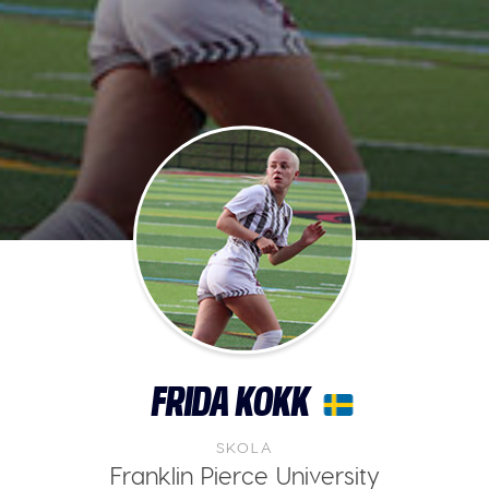
FRIDA KOKK
SKOLA
Franklin Pierce University